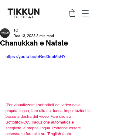
TG
Dec 13, 2023
3 min read
Chanukkah e Natale
https://youtu.be/oRnd3dbMsHY
(Per visualizzare i sottotitoli del video nella 
propria lingua, fare clic sull'icona Impostazioni in 
basso a destra del video. Fare clic su 
Sottotitoli/CC, Traduzione automatica e 
scegliere la propria lingua. Potrebbe essere 
necessario fare clic su "English (auto-