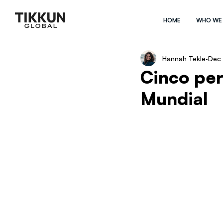
HOME
WHO WE
Hannah Tekle
Dec 
Cinco per
Mundial