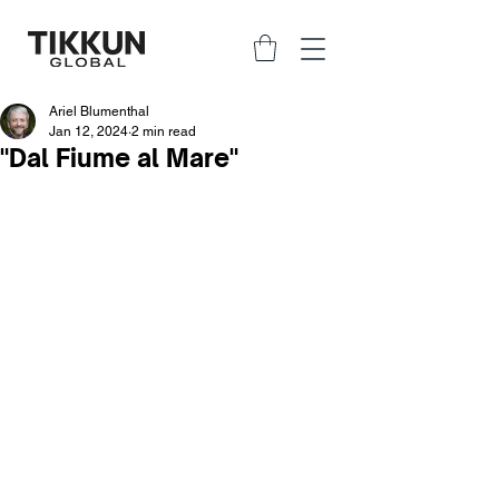
Ariel Blumenthal
Jan 12, 2024
2 min read
"Dal Fiume al Mare"