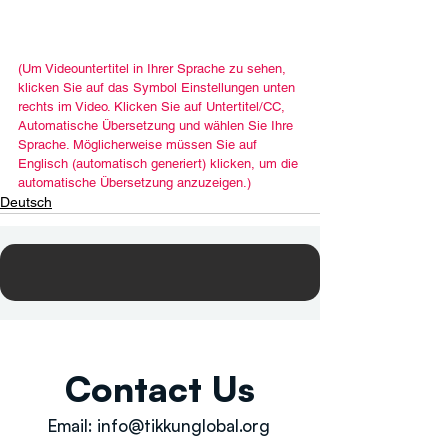
(Um Videountertitel in Ihrer Sprache zu sehen, 
klicken Sie auf das Symbol Einstellungen unten 
rechts im Video. Klicken Sie auf Untertitel/CC, 
Automatische Übersetzung und wählen Sie Ihre 
Sprache. Möglicherweise müssen Sie auf 
Englisch (automatisch generiert) klicken, um die 
automatische Übersetzung anzuzeigen.)
Deutsch
Contact Us
Email:
info@tikkunglobal.org