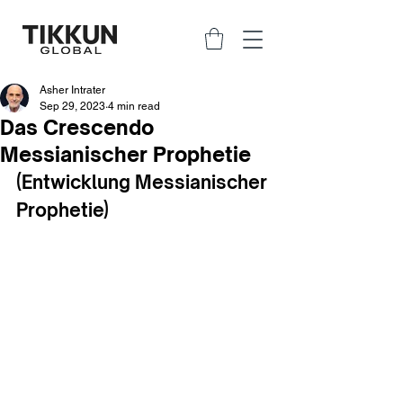
Asher Intrater
Sep 29, 2023
4 min read
Das Crescendo
Messianischer Prophetie
(Entwicklung Messianischer 
Prophetie)