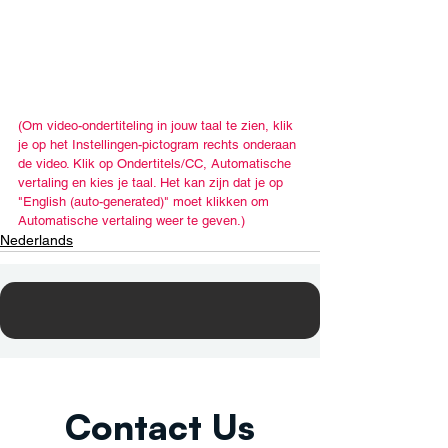
(Om video-ondertiteling in jouw taal te zien, klik 
je op het Instellingen-pictogram rechts onderaan 
de video. Klik op Ondertitels/CC, Automatische 
vertaling en kies je taal. Het kan zijn dat je op 
"English (auto-generated)" moet klikken om 
Automatische vertaling weer te geven.)
Nederlands
Contact Us