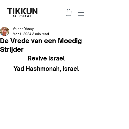
Valerie Yanay
Mar 1, 2024
3 min read
De Vrede van een Moedig
Strijder
Revive Israel
Yad Hashmonah, Israel