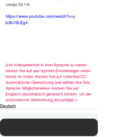
Jesaja 53,1-6.
https://www.youtube.com/watch?v=j-
b3b19LEg4
(Um Videountertitel in Ihrer Sprache zu sehen, 
klicken Sie auf das Symbol Einstellungen unten 
rechts im Video. Klicken Sie auf Untertitel/CC, 
Automatische Übersetzung und wählen Sie Ihre 
Sprache. Möglicherweise müssen Sie auf 
Englisch (automatisch generiert) klicken, um die 
automatische Übersetzung anzuzeigen.)
Deutsch