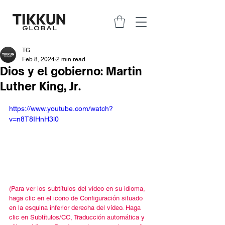
TG
Feb 8, 2024
2 min read
Dios y el gobierno: Martin
Luther King, Jr.
https://www.youtube.com/watch?
v=n8T8IHnH3l0
(Para ver los subtítulos del vídeo en su idioma, 
haga clic en el icono de Configuración situado 
en la esquina inferior derecha del vídeo. Haga 
clic en Subtítulos/CC, Traducción automática y 