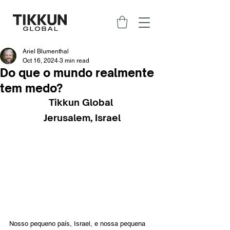
Ariel Blumenthal
Oct 16, 2024
3 min read
Do que o mundo realmente
tem medo?
Tikkun Global 
Jerusalem, Israel
Nosso pequeno país, Israel, e nossa pequena 