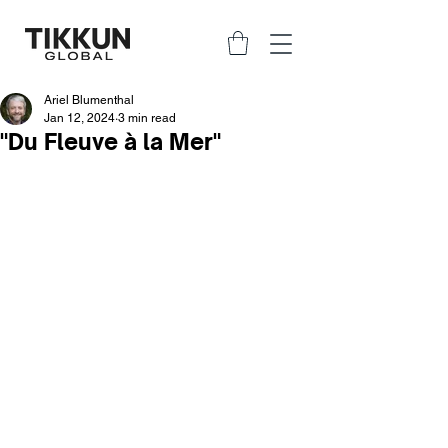
Ariel Blumenthal
Jan 12, 2024
3 min read
"Du Fleuve à la Mer"