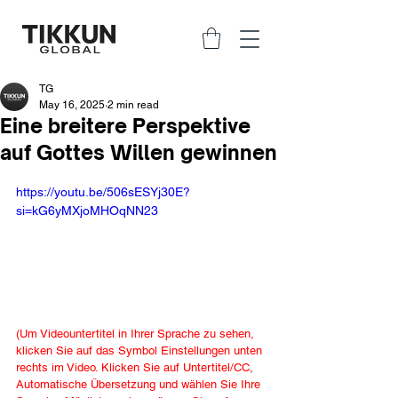
TG
May 16, 2025
2 min read
Eine breitere Perspektive
auf Gottes Willen gewinnen
https://youtu.be/506sESYj30E?
si=kG6yMXjoMHOqNN23
(Um Videountertitel in Ihrer Sprache zu sehen, 
klicken Sie auf das Symbol Einstellungen unten 
rechts im Video. Klicken Sie auf Untertitel/CC, 
Automatische Übersetzung und wählen Sie Ihre 