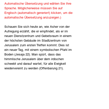
Automatische Übersetzung und wählen Sie Ihre 
Sprache. Möglicherweise müssen Sie auf 
Englisch (automatisch generiert) klicken, um die 
automatische Übersetzung anzuzeigen.)
Schauen Sie sich heute an, wie Asher von der 
Aufregung erzählt, die er empfindet, als er im 
neuen Dienstzentrum und Gebetsraum in einem 
der höchsten Gebäude im Stadtzentrum von 
Jerusalem zum ersten Treffen kommt. Dies ist 
ein neuer Tag, mit einem symbolischen Pfahl im 
Boden (Jesaja 22). Man spürt, dass das 
himmlische Jerusalem über dem irdischen 
schwebt und darauf wartet, für alle Ewigkeit 
wiedervereint zu werden (Offenbarung 21).