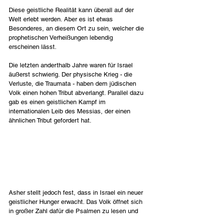
Diese geistliche Realität kann überall auf der 
Welt erlebt werden. Aber es ist etwas 
Besonderes, an diesem Ort zu sein, welcher die 
prophetischen Verheißungen lebendig 
erscheinen lässt.
Die letzten anderthalb Jahre waren für Israel 
äußerst schwierig. Der physische Krieg - die 
Verluste, die Traumata - haben dem jüdischen 
Volk einen hohen Tribut abverlangt. Parallel dazu 
gab es einen geistlichen Kampf im 
internationalen Leib des Messias, der einen 
ähnlichen Tribut gefordert hat.
Asher stellt jedoch fest, dass in Israel ein neuer 
geistlicher Hunger erwacht. Das Volk öffnet sich 
in großer Zahl dafür die Psalmen zu lesen und 