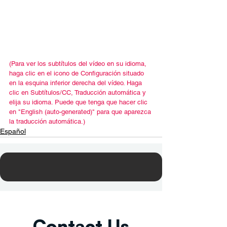
(Para ver los subtítulos del vídeo en su idioma, 
haga clic en el icono de Configuración situado 
en la esquina inferior derecha del vídeo. Haga 
clic en Subtítulos/CC, Traducción automática y 
elija su idioma. Puede que tenga que hacer clic 
en "English (auto-generated)" para que aparezca 
la traducción automática.)
Español
Contact Us