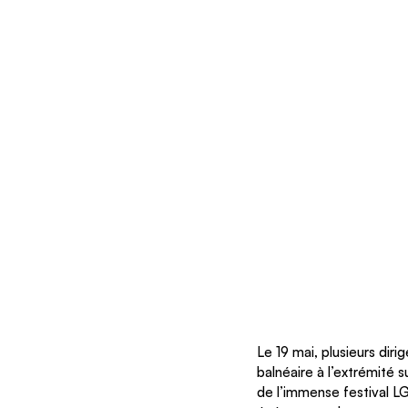
Le 19 mai, plusieurs diri
balnéaire à l’extrémité 
de l’immense festival LG