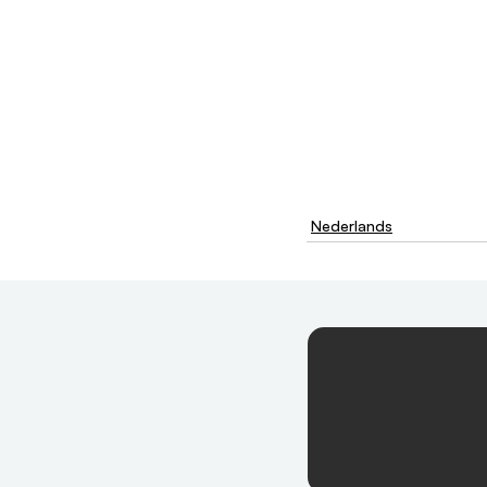
Nederlands