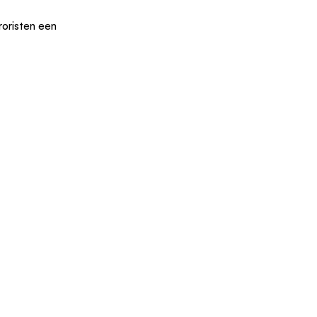
roristen een 