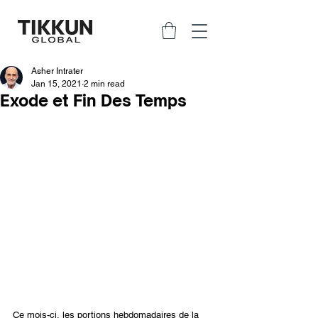
Asher Intrater
Jan 15, 2021
2 min read
Exode et Fin Des Temps
Ce mois-ci, les portions hebdomadaires de la 