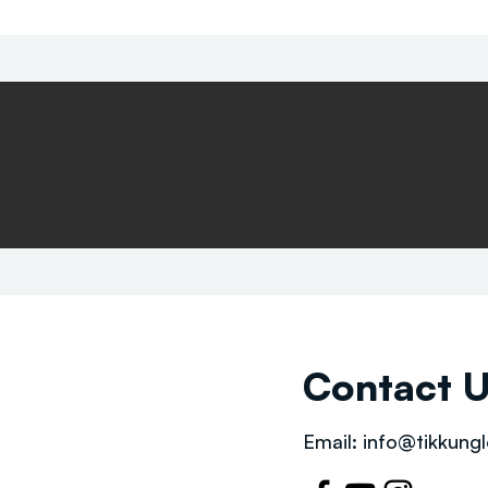
Contact 
Email:
info@tikkungl