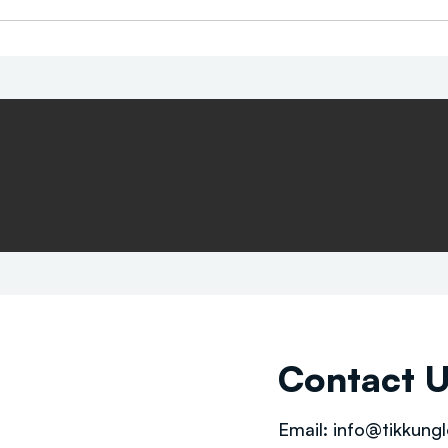
Contact 
Email:
info@tikkungl