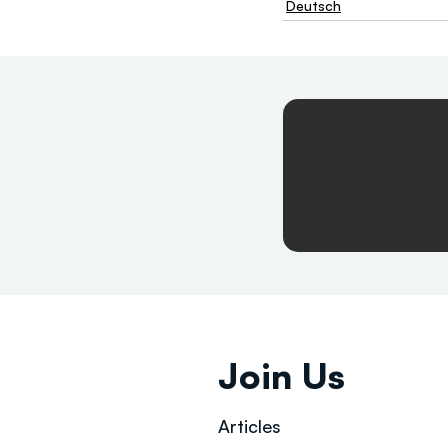
Deutsch
Join Us
Articles