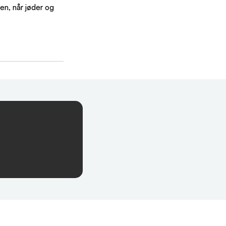
n, når jøder og 