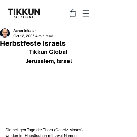
Asher Intrater
Oct 12, 2025
4 min read
Herbstfeste Israels
Tikkun Global 
Jerusalem, Israel
Die heiligen Tage der Thora (Gesetz Moses) 
werden im Hebräischen mit zwei Namen 