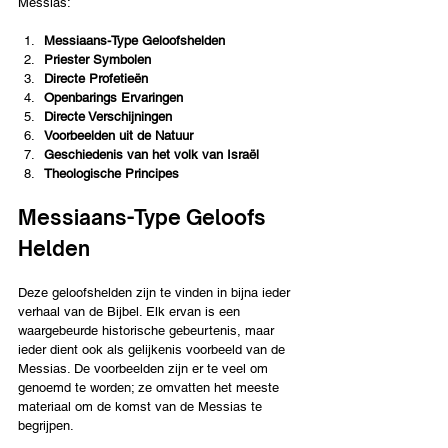
Messias:
Messiaans-Type Geloofshelden 
Priester Symbolen
Directe Profetieën
Openbarings Ervaringen
Directe Verschijningen
Voorbeelden uit de Natuur
Geschiedenis van het volk van Israël 
Theologische Principes
Messiaans-Type Geloofs 
Helden 
Deze geloofshelden zijn te vinden in bijna ieder 
verhaal van de Bijbel. Elk ervan is een 
waargebeurde historische gebeurtenis, maar 
ieder dient ook als gelijkenis voorbeeld van de 
Messias. De voorbeelden zijn er te veel om 
genoemd te worden; ze omvatten het meeste 
materiaal om de komst van de Messias te 
begrijpen.