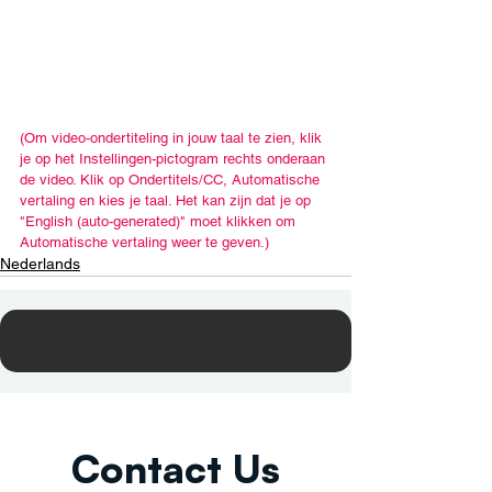
(Om video-ondertiteling in jouw taal te zien, klik 
je op het Instellingen-pictogram rechts onderaan 
de video. Klik op Ondertitels/CC, Automatische 
vertaling en kies je taal. Het kan zijn dat je op 
"English (auto-generated)" moet klikken om 
Automatische vertaling weer te geven.)
Nederlands
Contact Us