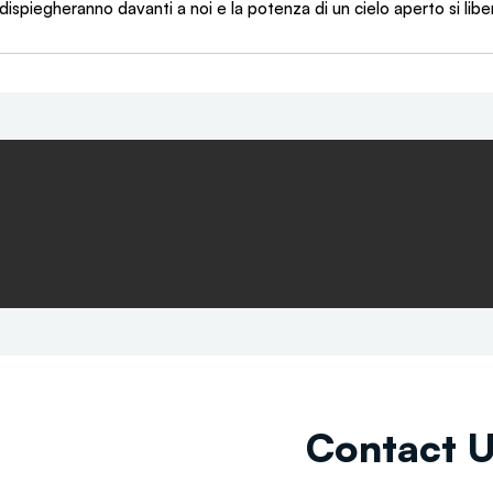
i dispiegheranno davanti a noi e la potenza di un cielo aperto si libe
Contact 