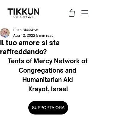
Eitan Shishkoff
Aug 12, 2022
5 min read
Il tuo amore si sta
raffreddando?
Tents of Mercy Network of 
Congregations and 
Humanitarian Aid 
Krayot, Israel
SUPPORTA ORA