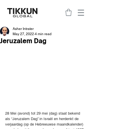
Asher Intrater
May 27, 2022
4 min read
Jeruzalem Dag
28 Mei (avond) tot 29 mei (dag) staat bekend 
als “Jeruzalem Dag” in Israël en herdenkt de 
verjaardag (op de Hebreeuwse maandkalender) 