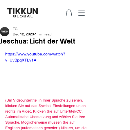
TG
Dec 12, 2023
1 min read
Jeschua: Licht der Welt
https://www.youtube.com/watch?
v=UvBpqXTLv1A
(Um Videountertitel in Ihrer Sprache zu sehen, 
klicken Sie auf das Symbol Einstellungen unten 
rechts im Video. Klicken Sie auf Untertitel/CC, 
Automatische Übersetzung und wählen Sie Ihre 
Sprache. Möglicherweise müssen Sie auf 
Englisch (automatisch generiert) klicken, um die 