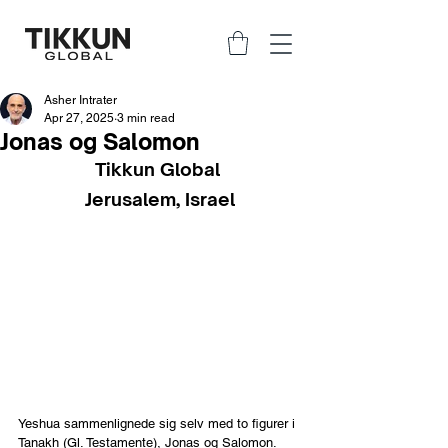
Asher Intrater
Apr 27, 2025
3 min read
Jonas og Salomon
Tikkun Global 
Jerusalem, Israel
Yeshua sammenlignede sig selv med to figurer i 
Tanakh (Gl. Testamente), Jonas og Salomon. 