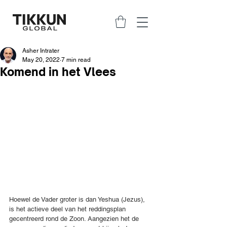
Asher Intrater
May 20, 2022
7 min read
Komend in het Vlees
Hoewel de Vader groter is dan Yeshua (Jezus), 
is het actieve deel van het reddingsplan 
gecentreerd rond de Zoon. Aangezien het de 