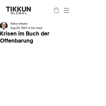
Asher Intrater
Aug 20, 2021
4 min read
Krisen im Buch der
Offenbarung