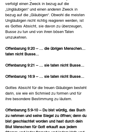
verfolgt einen Zweck in bezug auf die 
„Ungläubigen“ und einen anderen Zweck in 
bezug auf die „Gläubigen“. Obwohl die meisten 
Ungläubigen nicht richtig reagieren werden, ist 
es Gottes Absicht, sie davon zu überzeugen, 
Busse zu tun und von ihren bösen Taten 
umzukehren.
Offenbarung 9:20 – … die übrigen Menschen… 
taten nicht Busse...
Offenbarung 9:21 – … sie taten nicht Busse…
Offenbarung 16:9 – … sie taten nicht Busse…
Gottes Absicht für die treuen Gläubigen besteht 
darin, sie wie ein Schmied zu formen und für 
ihre besondere Bestimmung zu läutern.
Offenbarung 5:9-10 – Du bist würdig, das Buch 
zu nehmen und seine Siegel zu öffnen; denn du 
bist geschlachtet worden und hast durch dein 
Blut Menschen für Gott erkauft aus jedem 