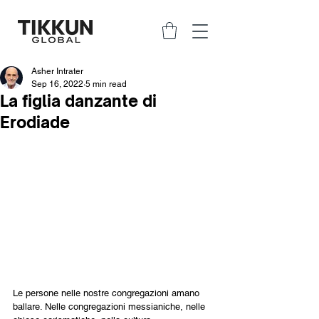
Asher Intrater
Sep 16, 2022
5 min read
La figlia danzante di
Erodiade
Le persone nelle nostre congregazioni amano 
ballare. Nelle congregazioni messianiche, nelle 