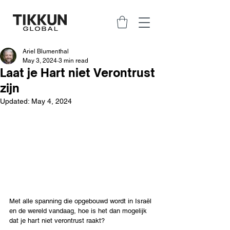
Ariel Blumenthal
May 3, 2024
3 min read
Laat je Hart niet Verontrust
zijn
Updated:
May 4, 2024
Met alle spanning die opgebouwd wordt in Israël 
en de wereld vandaag, hoe is het dan mogelijk 
dat je hart niet verontrust raakt?