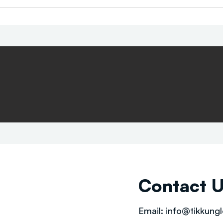
Contact 
Email:
info@tikkungl