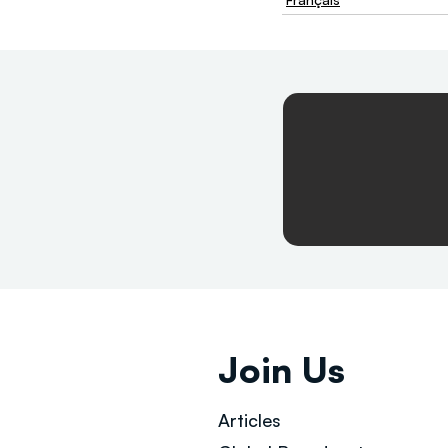
Join Us
Articles