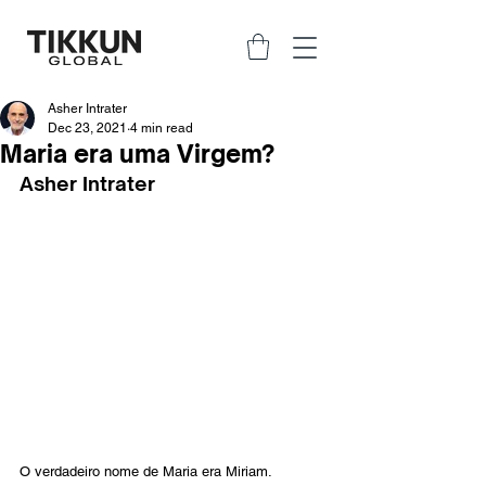
Asher Intrater
Dec 23, 2021
4 min read
Maria era uma Virgem?
Asher Intrater
O verdadeiro nome de Maria era Miriam. 