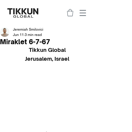
Jeremiah Smilovici
Jun 11
3 min read
Miraklet 6-7-67
Tikkun Global
Jerusalem, Israel