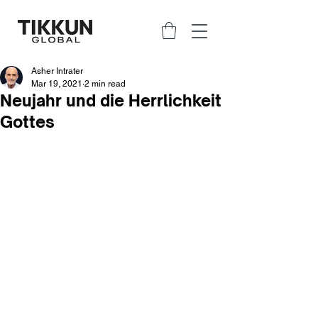
Asher Intrater
Mar 19, 2021
2 min read
Neujahr und die Herrlichkeit
Gottes