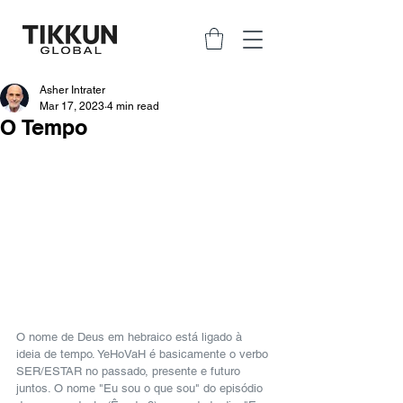
Asher Intrater
Mar 17, 2023
4 min read
O Tempo
O nome de Deus em hebraico está ligado à 
ideia de tempo. YeHoVaH é basicamente o verbo 
SER/ESTAR no passado, presente e futuro 
juntos. O nome "Eu sou o que sou" do episódio 