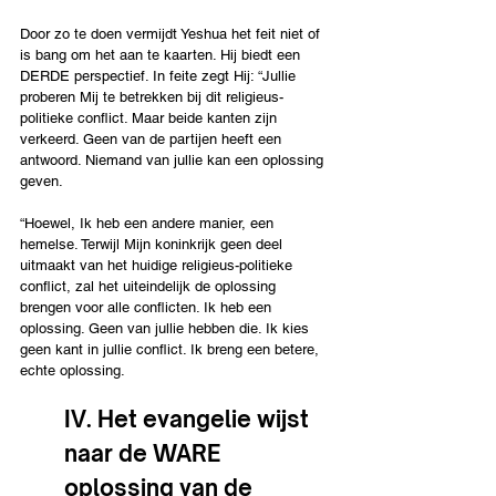
Door zo te doen vermijdt Yeshua het feit niet of 
is bang om het aan te kaarten. Hij biedt een 
DERDE perspectief. In feite zegt Hij: “Jullie 
proberen Mij te betrekken bij dit religieus-
politieke conflict. Maar beide kanten zijn 
verkeerd. Geen van de partijen heeft een 
antwoord. Niemand van jullie kan een oplossing 
geven.
“Hoewel, Ik heb een andere manier, een 
hemelse. Terwijl Mijn koninkrijk geen deel 
uitmaakt van het huidige religieus-politieke 
conflict, zal het uiteindelijk de oplossing 
brengen voor alle conflicten. Ik heb een 
oplossing. Geen van jullie hebben die. Ik kies 
geen kant in jullie conflict. Ik breng een betere, 
echte oplossing.
IV. Het evangelie wijst 
naar de WARE 
oplossing van de 