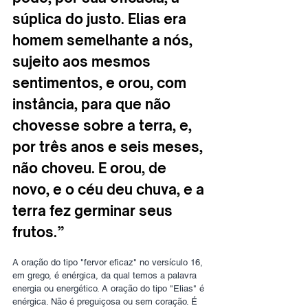
súplica do justo. Elias era 
homem semelhante a nós, 
sujeito aos mesmos 
sentimentos, e orou, com 
instância, para que não 
chovesse sobre a terra, e, 
por três anos e seis meses, 
não choveu. E orou, de 
novo, e o céu deu chuva, e a 
terra fez germinar seus 
frutos.”
A oração do tipo "fervor eficaz" no versículo 16, 
em grego, é enérgica, da qual temos a palavra 
energia ou energético. A oração do tipo "Elias" é 
enérgica. Não é preguiçosa ou sem coração. É 