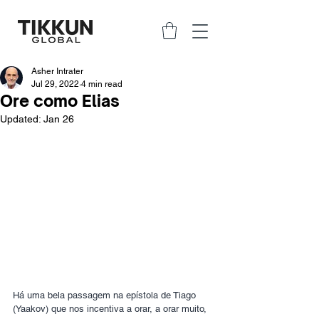
Asher Intrater
Jul 29, 2022
4 min read
Ore como Elias
Updated:
Jan 26
Há uma bela passagem na epístola de Tiago 
(Yaakov) que nos incentiva a orar, a orar muito, 