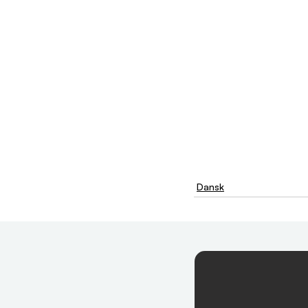
Dansk