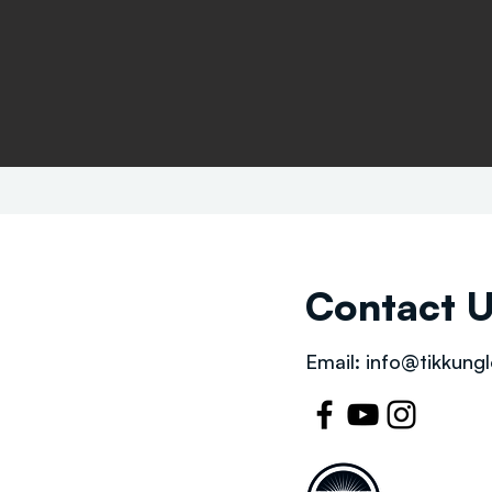
Contact 
Email:
info@tikkungl