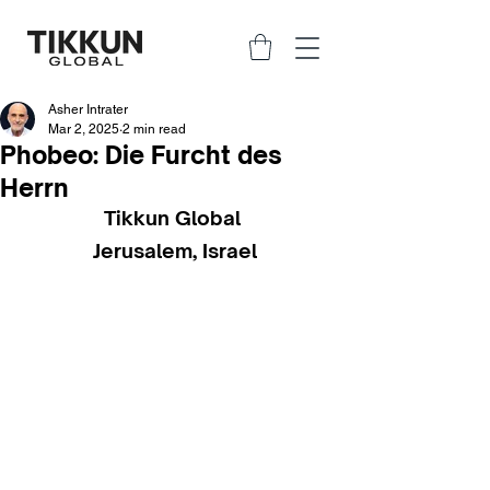
Asher Intrater
Mar 2, 2025
2 min read
Phobeo: Die Furcht des
Herrn
Tikkun Global 
Jerusalem, Israel