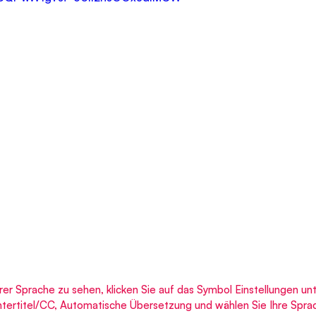
hrer Sprache zu sehen, klicken Sie auf das Symbol Einstellungen un
Untertitel/CC, Automatische Übersetzung und wählen Sie Ihre Spra