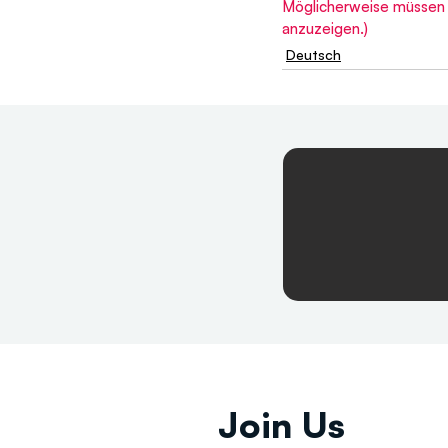
Möglicherweise müssen S
anzuzeigen.)
Deutsch
Join Us