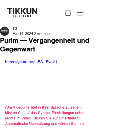
TG
Mar 16, 2024
2 min read
Purim — Vergangenheit und
Gegenwart
https://youtu.be/IuBA--FvtUU
(Um Videountertitel in Ihrer Sprache zu sehen, 
klicken Sie auf das Symbol Einstellungen unten 
rechts im Video. Klicken Sie auf Untertitel/CC, 
Automatische Übersetzung und wählen Sie Ihre 