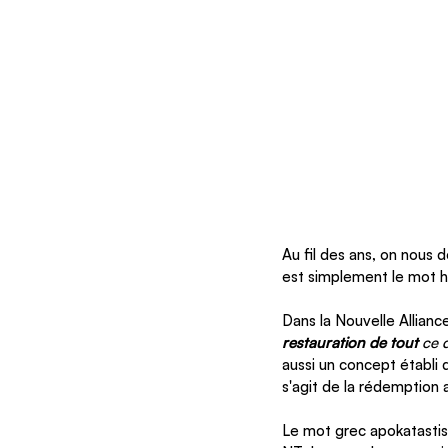
Au fil des ans, on nous 
est simplement le mot h
Dans la Nouvelle Alliance
restauration de tout
 ce 
aussi un concept établi d
s'agit de la rédemption 
Le mot grec apokatastis -