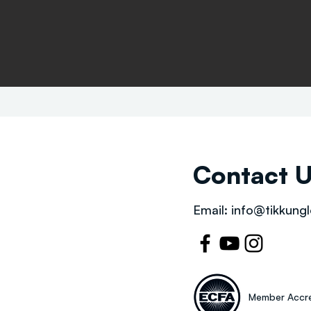
Contact 
Email:
info@tikkungl
Member Accre