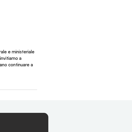
ale e ministeriale 
invitiamo a 
ano continuare a 