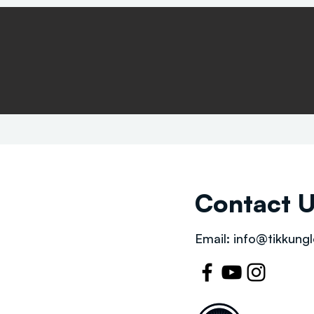
Contact 
Email:
info@tikkungl