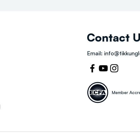
Contact 
Email:
info@tikkungl
Member Accre