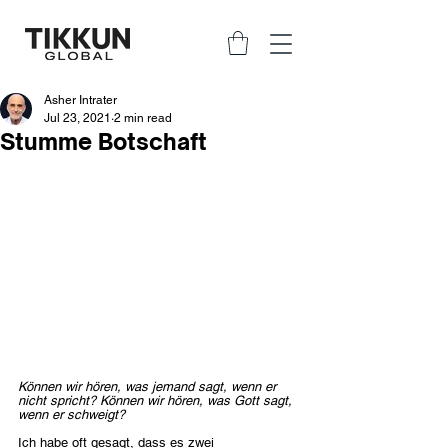
Asher Intrater
Jul 23, 2021
2 min read
Stumme Botschaft
Können wir hören, was jemand sagt, wenn er 
nicht spricht? Können wir hören, was Gott sagt, 
wenn er schweigt?
Ich habe oft gesagt, dass es zwei 