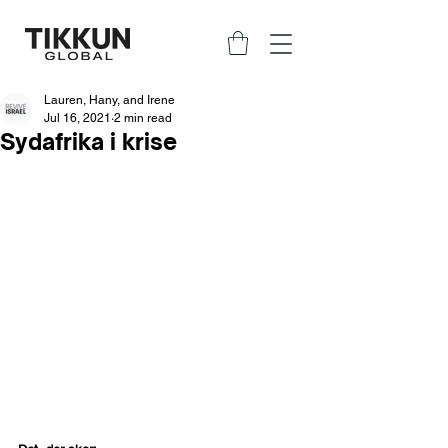
Lauren, Hany, and Irene
Jul 16, 2021
2 min read
Sydafrika i krise